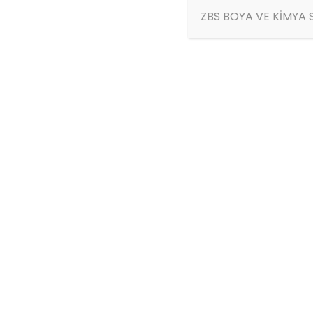
ZBS BOYA VE KİMYA S